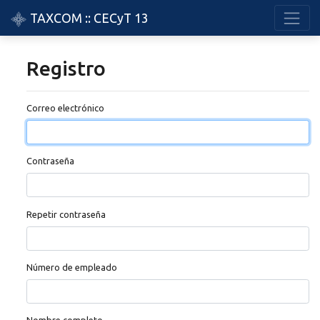
TAXCOM :: CECyT 13
Registro
Correo electrónico
Contraseña
Repetir contraseña
Número de empleado