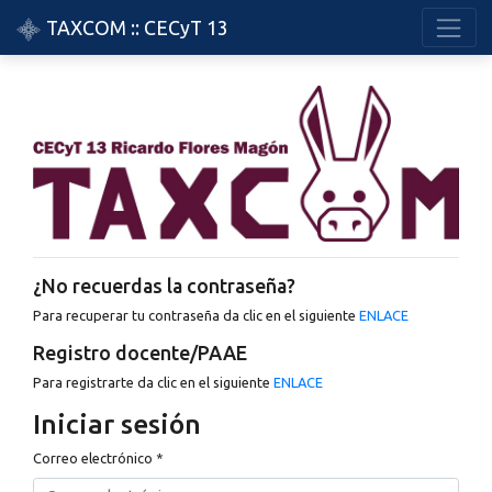
TAXCOM :: CECyT 13
¿No recuerdas la contraseña?
Para recuperar tu contraseña da clic en el siguiente
ENLACE
Registro docente/PAAE
Para registrarte da clic en el siguiente
ENLACE
Iniciar sesión
Correo electrónico
*